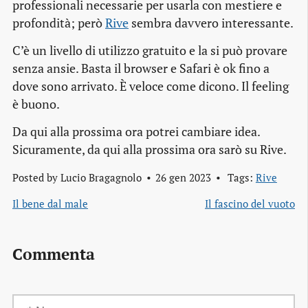
professionali necessarie per usarla con mestiere e
profondità; però
Rive
sembra davvero interessante.
C’è un livello di utilizzo gratuito e la si può provare
senza ansie. Basta il browser e Safari è ok fino a
dove sono arrivato. È veloce come dicono. Il feeling
è buono.
Da qui alla prossima ora potrei cambiare idea.
Sicuramente, da qui alla prossima ora sarò su Rive.
Posted by
Lucio Bragagnolo
26 gen 2023
Tags:
Rive
Il bene dal male
Il fascino del vuoto
Commenta