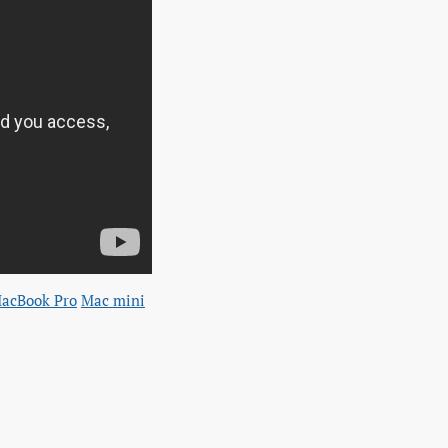
acBook Pro
Mac mini