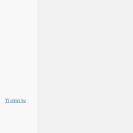
Ti ritiri tu