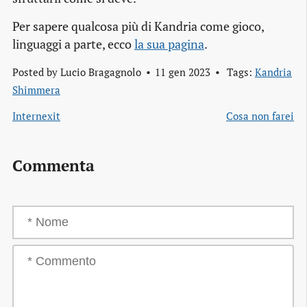
Per sapere qualcosa più di Kandria come gioco,
linguaggi a parte, ecco
la sua pagina
.
Posted by
Lucio Bragagnolo
11 gen 2023
Tags:
Kandria
Shimmera
Internexit
Cosa non farei
Commenta