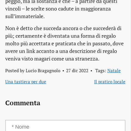
peggio, ma la sostanza è che – a partire da questi
vincoli – le scelte sono cadute in maggioranza
sull’immateriale.
Non è detto che succeda ancora o che succederà di
più; certamente è diventata una forma di regalo
molto più accettata e praticata che in passato, dove
avere un link accanto a una descrizione di regalo
veniva visto magari come una stranezza.
Posted by
Lucio Bragagnolo
27 dic 2022
Tags:
Natale
Una tastiera per due
Il pratico locale
Commenta