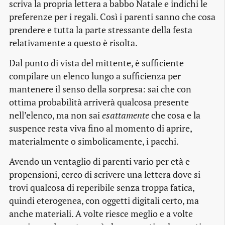
scriva la propria lettera a babbo Natale e indichi le
preferenze per i regali. Così i parenti sanno che cosa
prendere e tutta la parte stressante della festa
relativamente a questo è risolta.
Dal punto di vista del mittente, è sufficiente
compilare un elenco lungo a sufficienza per
mantenere il senso della sorpresa: sai che con
ottima probabilità arriverà qualcosa presente
nell’elenco, ma non sai
esattamente
che cosa e la
suspence resta viva fino al momento di aprire,
materialmente o simbolicamente, i pacchi.
Avendo un ventaglio di parenti vario per età e
propensioni, cerco di scrivere una lettera dove si
trovi qualcosa di reperibile senza troppa fatica,
quindi eterogenea, con oggetti digitali certo, ma
anche materiali. A volte riesce meglio e a volte