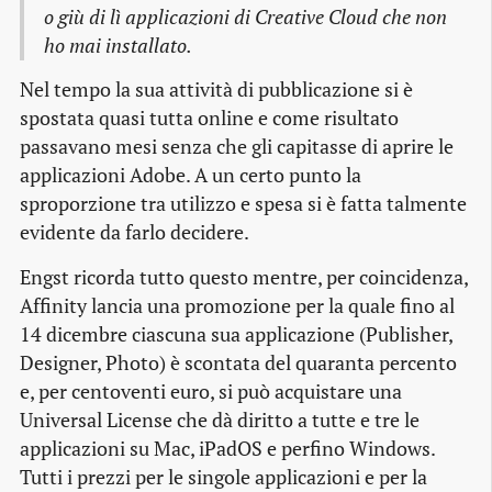
o giù di lì applicazioni di Creative Cloud che non
ho mai installato.
Nel tempo la sua attività di pubblicazione si è
spostata quasi tutta online e come risultato
passavano mesi senza che gli capitasse di aprire le
applicazioni Adobe. A un certo punto la
sproporzione tra utilizzo e spesa si è fatta talmente
evidente da farlo decidere.
Engst ricorda tutto questo mentre, per coincidenza,
Affinity lancia una promozione per la quale fino al
14 dicembre ciascuna sua applicazione (Publisher,
Designer, Photo) è scontata del quaranta percento
e, per centoventi euro, si può acquistare una
Universal License che dà diritto a tutte e tre le
applicazioni su Mac, iPadOS e perfino Windows.
Tutti i prezzi per le singole applicazioni e per la