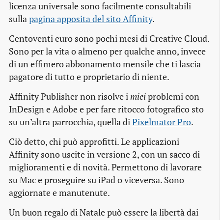
licenza universale sono facilmente consultabili
sulla
pagina apposita del sito Affinity
.
Centoventi euro sono pochi mesi di Creative Cloud.
Sono per la vita o almeno per qualche anno, invece
di un effimero abbonamento mensile che ti lascia
pagatore di tutto e proprietario di niente.
Affinity Publisher non risolve i
miei
problemi con
InDesign e Adobe e per fare ritocco fotografico sto
su un’altra parrocchia, quella di
Pixelmator Pro
.
Ciò detto, chi può approfitti. Le applicazioni
Affinity sono uscite in versione 2, con un sacco di
miglioramenti e di novità. Permettono di lavorare
su Mac e proseguire su iPad o viceversa. Sono
aggiornate e manutenute.
Un buon regalo di Natale può essere la libertà dai