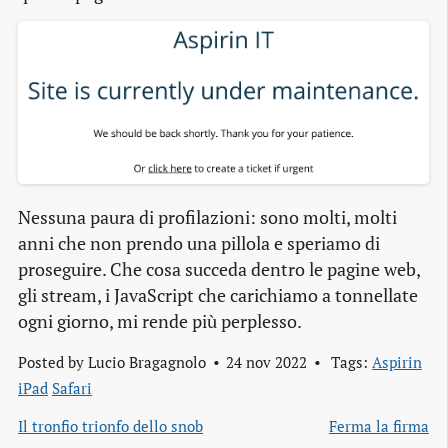
Nessuna paura di profilazioni: sono molti, molti
anni che non prendo una pillola e speriamo di
proseguire. Che cosa succeda dentro le pagine web,
gli stream, i JavaScript che carichiamo a tonnellate
ogni giorno, mi rende più perplesso.
Posted by
Lucio Bragagnolo
24 nov 2022
Tags:
Aspirin
iPad
Safari
Il tronfio trionfo dello snob
Ferma la firma