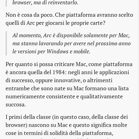
browser, ma di reinventarlo.
Non è cosa da poco. Che piattaforma avranno scelto
quelli di Arc per giocarsi le proprie carte?
Al momento, Arc è disponibile solamente per Mac,
ma stanno lavorando per avere nel prossimo anno
le versioni per Windows e mobile.
Per quanto si possa criticare Mac, come piattaforma
è ancora quella del 1984: negli anni le applicazioni
di successo, oppure innovative, o altrimenti
entrambe che sono nate su Mac formano una lista
numericamente consistente e qualitativamente
succosa.
I primi della classe (in questo caso, della classe dei
browser) nascono su Mac e questo significa molte
cose in termini di solidità della piattaforma,