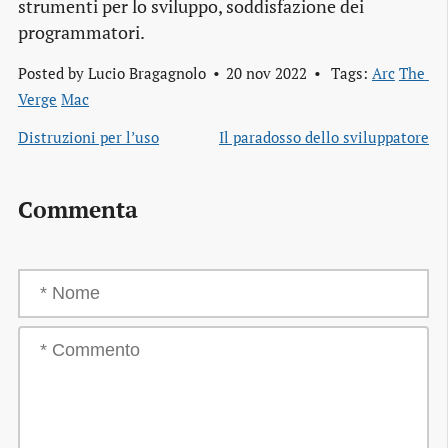
strumenti per lo sviluppo, soddisfazione dei
programmatori.
Posted by
Lucio Bragagnolo
20 nov 2022
Tags:
Arc
The 
Verge
Mac
Distruzioni per l’uso
Il paradosso dello sviluppatore
Commenta