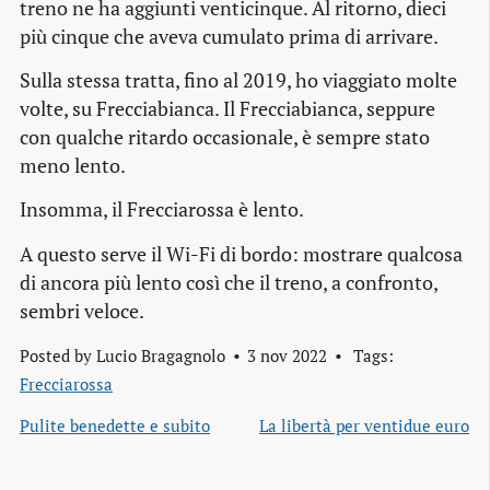
treno ne ha aggiunti venticinque. Al ritorno, dieci
più cinque che aveva cumulato prima di arrivare.
Sulla stessa tratta, fino al 2019, ho viaggiato molte
volte, su Frecciabianca. Il Frecciabianca, seppure
con qualche ritardo occasionale, è sempre stato
meno lento.
Insomma, il Frecciarossa è lento.
A questo serve il Wi-Fi di bordo: mostrare qualcosa
di ancora più lento così che il treno, a confronto,
sembri veloce.
Posted by
Lucio Bragagnolo
3 nov 2022
Tags:
Frecciarossa
Pulite benedette e subito
La libertà per ventidue euro