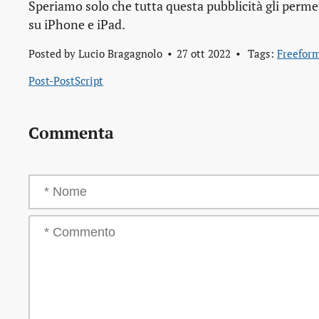
Speriamo solo che tutta questa pubblicità gli perme
su iPhone e iPad.
Posted by
Lucio Bragagnolo
27 ott 2022
Tags:
Freefor
Post-PostScript
Commenta