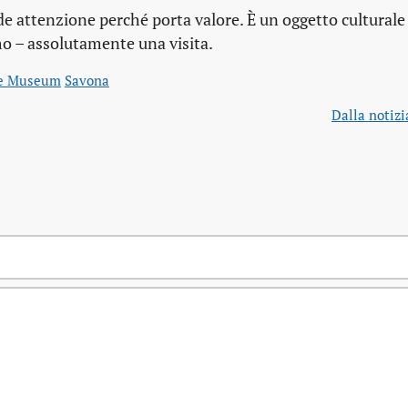
ede attenzione perché porta valore. È un oggetto culturale 
o – assolutamente una visita.
le Museum
Savona
Dalla notizi