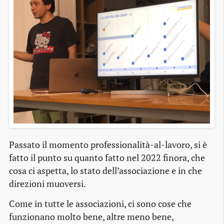
Passato il momento professionalità-al-lavoro, si è
fatto il punto su quanto fatto nel 2022 finora, che
cosa ci aspetta, lo stato dell’associazione e in che
direzioni muoversi.
Come in tutte le associazioni, ci sono cose che
funzionano molto bene, altre meno bene,