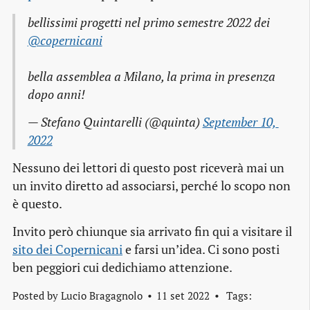
bellissimi progetti nel primo semestre 2022 dei
@copernicani
bella assemblea a Milano, la prima in presenza
dopo anni!
— Stefano Quintarelli (@quinta)
September 10, 
2022
Nessuno dei lettori di questo post riceverà mai un
un invito diretto ad associarsi, perché lo scopo non
è questo.
Invito però chiunque sia arrivato fin qui a visitare il
sito dei Copernicani
e farsi un’idea. Ci sono posti
ben peggiori cui dedichiamo attenzione.
Posted by
Lucio Bragagnolo
11 set 2022
Tags: