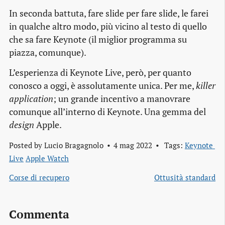
In seconda battuta, fare slide per fare slide, le farei
in qualche altro modo, più vicino al testo di quello
che sa fare Keynote (il miglior programma su
piazza, comunque).
L’esperienza di Keynote Live, però, per quanto
conosco a oggi, è assolutamente unica. Per me,
killer
application
; un grande incentivo a manovrare
comunque all’interno di Keynote. Una gemma del
design
Apple.
Posted by
Lucio Bragagnolo
4 mag 2022
Tags:
Keynote 
Live
Apple Watch
Corse di recupero
Ottusità standard
Commenta