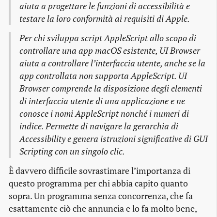
aiuta a progettare le funzioni di accessibilità e
testare la loro conformità ai requisiti di Apple.
Per chi sviluppa script AppleScript allo scopo di
controllare una app macOS esistente, UI Browser
aiuta a controllare l’interfaccia utente, anche se la
app controllata non supporta AppleScript. UI
Browser comprende la disposizione degli elementi
di interfaccia utente di una applicazione e ne
conosce i nomi AppleScript nonché i numeri di
indice. Permette di navigare la gerarchia di
Accessibility e genera istruzioni significative di GUI
Scripting con un singolo clic.
È davvero difficile sovrastimare l’importanza di
questo programma per chi abbia capito quanto
sopra. Un programma senza concorrenza, che fa
esattamente ciò che annuncia e lo fa molto bene,