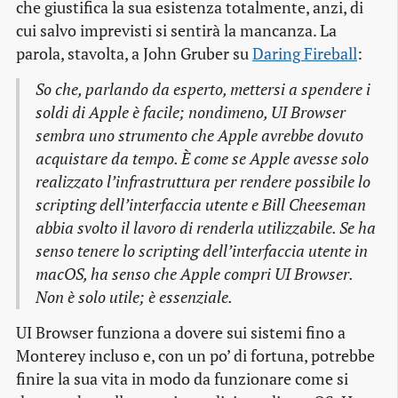
che giustifica la sua esistenza totalmente, anzi, di
cui salvo imprevisti si sentirà la mancanza. La
parola, stavolta, a John Gruber su
Daring Fireball
:
So che, parlando da esperto, mettersi a spendere i
soldi di Apple è facile; nondimeno, UI Browser
sembra uno strumento che Apple avrebbe dovuto
acquistare da tempo. È come se Apple avesse solo
realizzato l’infrastruttura per rendere possibile lo
scripting dell’interfaccia utente e Bill Cheeseman
abbia svolto il lavoro di renderla utilizzabile. Se ha
senso tenere lo scripting dell’interfaccia utente in
macOS, ha senso che Apple compri UI Browser.
Non è solo utile; è essenziale.
UI Browser funziona a dovere sui sistemi fino a
Monterey incluso e, con un po’ di fortuna, potrebbe
finire la sua vita in modo da funzionare come si