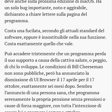
deve anche sulla prossima edizione di macOS. Ha
un solo bug importante, noto e aggirabile,
dichiarato a chiare lettere sulla pagina del
programma.
Costa una fucilata, secondo gli attuali standard del
software, eppure è insostituibile nella sua funzione.
Costa esattamente quello che vale.
Può accadere tristemente che un programma perda
il suo supporto a causa della cattiva salute, o peggio,
di chi lo sviluppa. Le condizioni di Bill Cheeseman
non sono pubbliche, però ha annunciato la
dismissione di UI Browser il 17 aprile per il 17
ottobre, esattamente sei mesi dopo. Sembra
l’annuncio di una persona sana, che programma
serenamente la propria pensione senza pressioni o
cause di forza maggiore, con tutta l’intenzione di