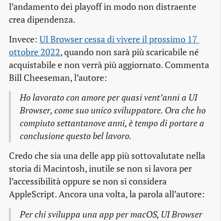
l’andamento dei playoff in modo non distraente
crea dipendenza.
Invece:
UI Browser cessa di vivere il prossimo 17 
ottobre 2022
, quando non sarà più scaricabile né
acquistabile e non verrà più aggiornato. Commenta
Bill Cheeseman, l’autore:
Ho lavorato con amore per quasi vent’anni a UI
Browser, come suo unico sviluppatore. Ora che ho
compiuto settantanove anni, è tempo di portare a
conclusione questo bel lavoro.
Credo che sia una delle app più sottovalutate nella
storia di Macintosh, inutile se non si lavora per
l’accessibilità oppure se non si considera
AppleScript. Ancora una volta, la parola all’autore:
Per chi sviluppa una app per macOS, UI Browser