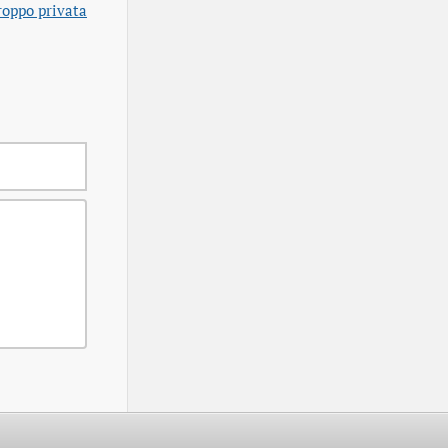
roppo privata