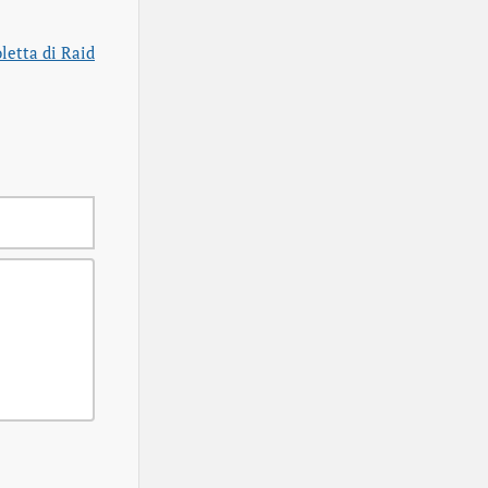
letta di Raid