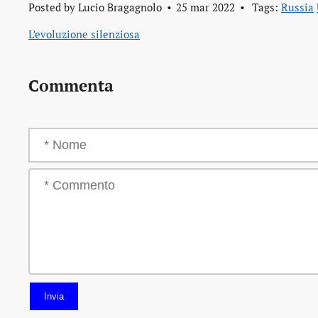
Posted by
Lucio Bragagnolo
25 mar 2022
Tags:
Russia
L’evoluzione silenziosa
Commenta
Invia