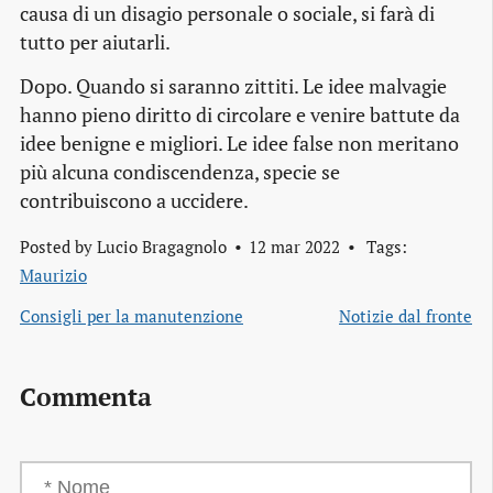
causa di un disagio personale o sociale, si farà di
tutto per aiutarli.
Dopo. Quando si saranno zittiti. Le idee malvagie
hanno pieno diritto di circolare e venire battute da
idee benigne e migliori. Le idee false non meritano
più alcuna condiscendenza, specie se
contribuiscono a uccidere.
Posted by
Lucio Bragagnolo
12 mar 2022
Tags:
Maurizio
Consigli per la manutenzione
Notizie dal fronte
Commenta