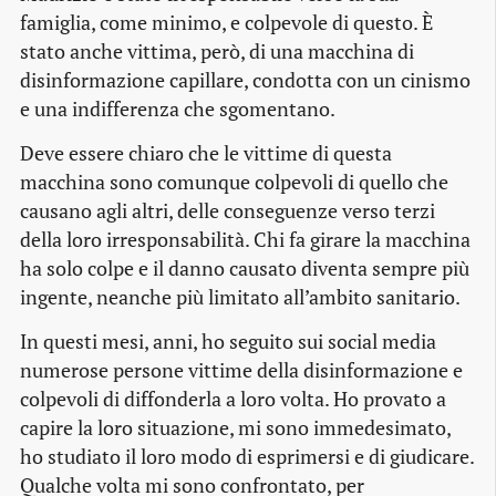
famiglia, come minimo, e colpevole di questo. È
stato anche vittima, però, di una macchina di
disinformazione capillare, condotta con un cinismo
e una indifferenza che sgomentano.
Deve essere chiaro che le vittime di questa
macchina sono comunque colpevoli di quello che
causano agli altri, delle conseguenze verso terzi
della loro irresponsabilità. Chi fa girare la macchina
ha solo colpe e il danno causato diventa sempre più
ingente, neanche più limitato all’ambito sanitario.
In questi mesi, anni, ho seguito sui social media
numerose persone vittime della disinformazione e
colpevoli di diffonderla a loro volta. Ho provato a
capire la loro situazione, mi sono immedesimato,
ho studiato il loro modo di esprimersi e di giudicare.
Qualche volta mi sono confrontato, per