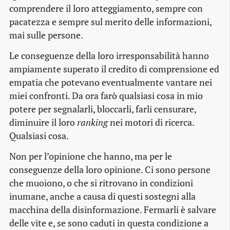
comprendere il loro atteggiamento, sempre con
pacatezza e sempre sul merito delle informazioni,
mai sulle persone.
Le conseguenze della loro irresponsabilità hanno
ampiamente superato il credito di comprensione ed
empatia che potevano eventualmente vantare nei
miei confronti. Da ora farò qualsiasi cosa in mio
potere per segnalarli, bloccarli, farli censurare,
diminuire il loro
ranking
nei motori di ricerca.
Qualsiasi cosa.
Non per l’opinione che hanno, ma per le
conseguenze della loro opinione. Ci sono persone
che muoiono, o che si ritrovano in condizioni
inumane, anche a causa di questi sostegni alla
macchina della disinformazione. Fermarli è salvare
delle vite e, se sono caduti in questa condizione a