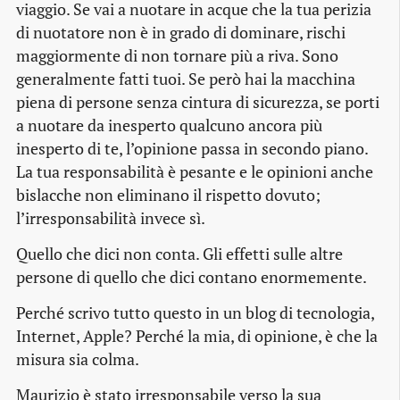
viaggio. Se vai a nuotare in acque che la tua perizia
di nuotatore non è in grado di dominare, rischi
maggiormente di non tornare più a riva. Sono
generalmente fatti tuoi. Se però hai la macchina
piena di persone senza cintura di sicurezza, se porti
a nuotare da inesperto qualcuno ancora più
inesperto di te, l’opinione passa in secondo piano.
La tua responsabilità è pesante e le opinioni anche
bislacche non eliminano il rispetto dovuto;
l’irresponsabilità invece sì.
Quello che dici non conta. Gli effetti sulle altre
persone di quello che dici contano enormemente.
Perché scrivo tutto questo in un blog di tecnologia,
Internet, Apple? Perché la mia, di opinione, è che la
misura sia colma.
Maurizio è stato irresponsabile verso la sua