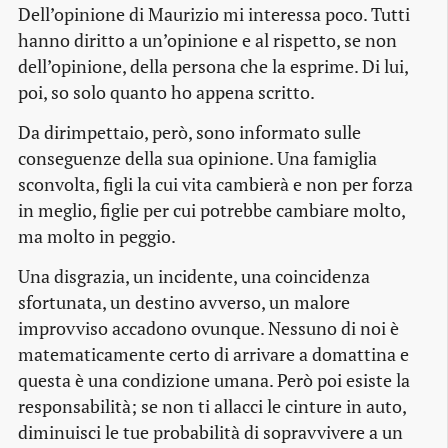
Dell’opinione di Maurizio mi interessa poco. Tutti
hanno diritto a un’opinione e al rispetto, se non
dell’opinione, della persona che la esprime. Di lui,
poi, so solo quanto ho appena scritto.
Da dirimpettaio, però, sono informato sulle
conseguenze della sua opinione. Una famiglia
sconvolta, figli la cui vita cambierà e non per forza
in meglio, figlie per cui potrebbe cambiare molto,
ma molto in peggio.
Una disgrazia, un incidente, una coincidenza
sfortunata, un destino avverso, un malore
improvviso accadono ovunque. Nessuno di noi è
matematicamente certo di arrivare a domattina e
questa è una condizione umana. Però poi esiste la
responsabilità; se non ti allacci le cinture in auto,
diminuisci le tue probabilità di sopravvivere a un