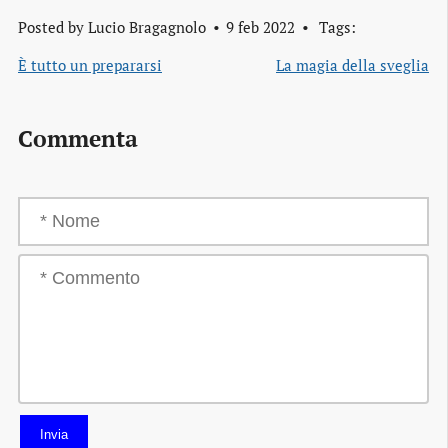
Posted by
Lucio Bragagnolo
9 feb 2022
Tags:
È tutto un prepararsi
La magia della sveglia
Commenta
Invia