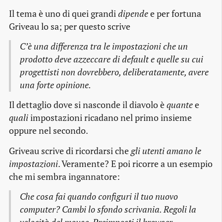
Il tema è uno di quei grandi
dipende
e per fortuna
Griveau lo sa; per questo scrive
C’è una differenza tra le impostazioni che un
prodotto
deve
azzeccare di default e quelle su cui
progettisti
non dovrebbero
, deliberatamente, avere
una forte opinione.
Il dettaglio dove si nasconde il diavolo è
quante
e
quali
impostazioni ricadano nel primo insieme
oppure nel secondo.
Griveau scrive di ricordarsi che
gli utenti amano le
impostazioni
. Veramente? E poi ricorre a un esempio
che mi sembra ingannatore:
Che cosa fai quando configuri il tuo nuovo
computer? Cambi lo sfondo scrivania. Regoli la