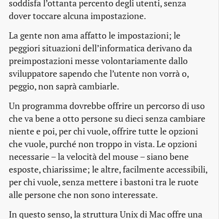
soddisfa l’ottanta percento degli utenti, senza
dover toccare alcuna impostazione.
La gente non ama affatto le impostazioni; le
peggiori situazioni dell’informatica derivano da
preimpostazioni messe volontariamente dallo
sviluppatore sapendo che l’utente non vorrà o,
peggio, non saprà cambiarle.
Un programma dovrebbe offrire un percorso di uso
che va bene a otto persone su dieci senza cambiare
niente e poi, per chi vuole, offrire tutte le opzioni
che vuole, purché non troppo in vista. Le opzioni
necessarie – la velocità del mouse – siano bene
esposte, chiarissime; le altre, facilmente accessibili,
per chi vuole, senza mettere i bastoni tra le ruote
alle persone che non sono interessate.
In questo senso, la struttura Unix di Mac offre una