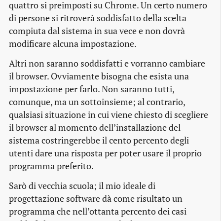
quattro si preimposti su Chrome. Un certo numero
di persone si ritroverà soddisfatto della scelta
compiuta dal sistema in sua vece e non dovrà
modificare alcuna impostazione.
Altri non saranno soddisfatti e vorranno cambiare
il browser. Ovviamente bisogna che esista una
impostazione per farlo. Non saranno tutti,
comunque, ma un sottoinsieme; al contrario,
qualsiasi situazione in cui viene chiesto di scegliere
il browser al momento dell’installazione del
sistema costringerebbe il cento percento degli
utenti dare una risposta per poter usare il proprio
programma preferito.
Sarò di vecchia scuola; il mio ideale di
progettazione software dà come risultato un
programma che nell’ottanta percento dei casi