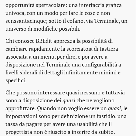
opportunità spettacolare: una interfaccia grafica
univoca, con un modo per fare le cose e non
senssantacinque; sotto il cofano, via Terminale, un
universo di modifiche possibili.
Chi conosce BBEdit apprezza la possibilità di
cambiare rapidamente la scorciatoia di tastiera
associata a un menu, per dire, e poi avere a
disposizione nel Terminale una configurabilità a
livelli siderali di dettagli infinitamente minimi e
specifici.
Che possono interessare quasi nessuno e tuttavia
sono a disposizione dei
quasi
che ne vogliono
approfittare. Quando non voglio essere un
quasi
, le
impostazioni sono per definizione un fastidio, una
tassa da pagare per avere una usabilità che il
progettista non è riuscito a inserire da subito.