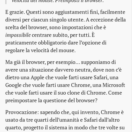
velocità del mouse. Preimposti il browser.
E grazie. Questi sono aggiustamenti fini, facilmente
diversi per ciascun singolo utente. A eccezione della
scelta del browser, sono impostazioni che è
impossibile
centrare subito, per tutti. È
praticamente obbligatorio dare l’opzione di
regolare la velocità del mouse.
Ma già il browser, per esempio… supponiamo di
avere una situazione davvero neutra, dove non c’è
dietro una Apple che vuole farti usare Safari, una
Google che vuole farti usare Chrome, una Microsoft
che vuole farti usare il suo clone di Chrome. Come
preimpostare la questione del browser?
Provocazione: sapendo che, qui invento, Chrome è
usato da tre quarti dell’umanità e Safari dall’altro
quarto, progetto il sistema in modo che tre volte su