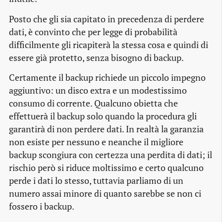
Posto che gli sia capitato in precedenza di perdere
dati, è convinto che per legge di probabilità
difficilmente gli ricapiterà la stessa cosa e quindi di
essere già protetto, senza bisogno di backup.
Certamente il backup richiede un piccolo impegno
aggiuntivo: un disco extra e un modestissimo
consumo di corrente. Qualcuno obietta che
effettuerà il backup solo quando la procedura gli
garantirà di non perdere dati. In realtà la garanzia
non esiste per nessuno e neanche il migliore
backup scongiura con certezza una perdita di dati; il
rischio però si riduce moltissimo e certo qualcuno
perde i dati lo stesso, tuttavia parliamo di un
numero assai minore di quanto sarebbe se non ci
fossero i backup.