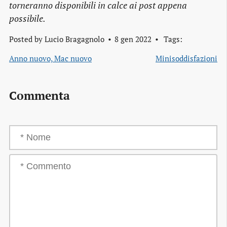
torneranno disponibili in calce ai post appena
possibile.
Posted by
Lucio Bragagnolo
8 gen 2022
Tags:
Anno nuovo, Mac nuovo
Minisoddisfazioni
Commenta