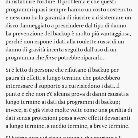
di ristabilire l’ordine. Il problema è che questi
programmi quasi sempre hanno un costo sostenuto
e nessuno ha la garanzia di riuscire a risistemare un
disco danneggiato a prescindere dal tipo di danno.
La prevenzione del backup è molto più vantaggiosa,
perché non espone i dati alla roulette russa di un
danno di gravità incerta seguito dall’uso di un
programma che
forse
potrebbe ripararlo.
Si è letto di persone che rifiutano il backup per
paura di effetti a lungo termine che potrebbero
interessare il supporto su cui risiedono i dati. Il
punto è che non c’è alcuna prova di danni causati a
lungo termine ai dati dai programmi di backup;
invece, si è già visto molte volte come una perdita di
dati senza protezioni possa avere effetti devastanti
a lungo termine, a medio termine, a breve termine.