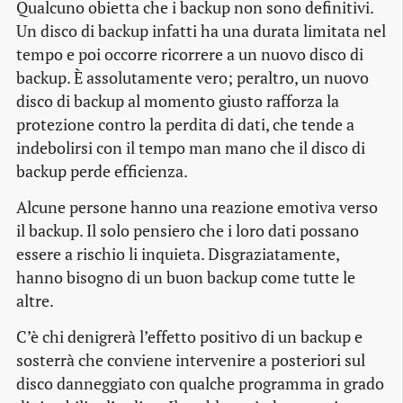
Qualcuno obietta che i backup non sono definitivi.
Un disco di backup infatti ha una durata limitata nel
tempo e poi occorre ricorrere a un nuovo disco di
backup. È assolutamente vero; peraltro, un nuovo
disco di backup al momento giusto rafforza la
protezione contro la perdita di dati, che tende a
indebolirsi con il tempo man mano che il disco di
backup perde efficienza.
Alcune persone hanno una reazione emotiva verso
il backup. Il solo pensiero che i loro dati possano
essere a rischio li inquieta. Disgraziatamente,
hanno bisogno di un buon backup come tutte le
altre.
C’è chi denigrerà l’effetto positivo di un backup e
sosterrà che conviene intervenire a posteriori sul
disco danneggiato con qualche programma in grado