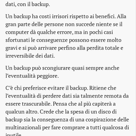
dati, con il backup.
Un backup ha costi irrisori rispetto ai benefici. Alla
gran parte delle persone non succede niente se il
computer dà qualche errore, ma in pochi casi
sfortunati le conseguenze possono essere molto
gravi e si può arrivare perfino alla perdita totale e
irreversibile dei dati.
Un backup può scongiurare quasi sempre anche
l’eventualità peggiore.
C’è chi preferisce evitare il backup. Ritiene che
l’eventualità di perdere dati sia talmente remota da
essere trascurabile. Pensa che al più capiterà a
qualcun altro. Crede che la spesa di un disco di
backup sia la conseguenza di una cospirazione delle
multinazionali per fare comprare a tutti qualcosa di
inutile.