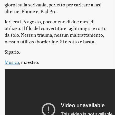
giorni sulla scrivania, perfetto per caricare a fasi
alterne iPhone e iPad Pro.
Ieri era il 5 agosto, poco meno di due mesi di
utilizzo. Il filo del convertitore Lightning si è rotto
da solo. Nessun trauma, nessun maltrattamento,
nessun utilizzo borderline. Si è rotto e basta.
Sipario.
Musica
, maestro.