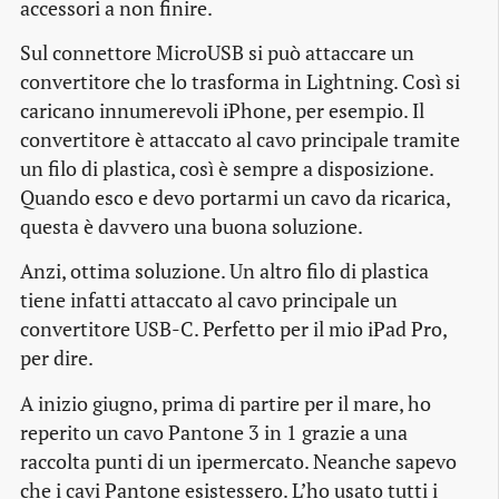
accessori a non finire.
Sul connettore MicroUSB si può attaccare un
convertitore che lo trasforma in Lightning. Così si
caricano innumerevoli iPhone, per esempio. Il
convertitore è attaccato al cavo principale tramite
un filo di plastica, così è sempre a disposizione.
Quando esco e devo portarmi un cavo da ricarica,
questa è davvero una buona soluzione.
Anzi, ottima soluzione. Un altro filo di plastica
tiene infatti attaccato al cavo principale un
convertitore USB-C. Perfetto per il mio iPad Pro,
per dire.
A inizio giugno, prima di partire per il mare, ho
reperito un cavo Pantone 3 in 1 grazie a una
raccolta punti di un ipermercato. Neanche sapevo
che i cavi Pantone esistessero. L’ho usato tutti i