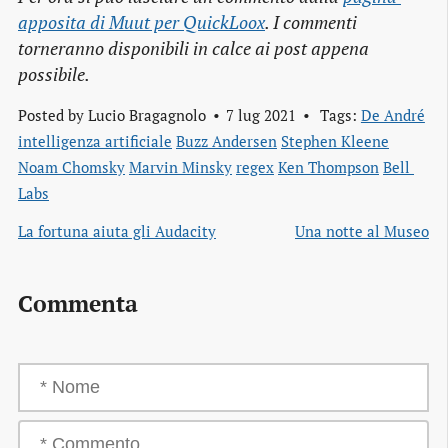
apposita di Muut per QuickLoox
. I commenti
torneranno disponibili in calce ai post appena
possibile.
Posted by
Lucio Bragagnolo
7 lug 2021
Tags:
De André
intelligenza artificiale
Buzz Andersen
Stephen Kleene
Noam Chomsky
Marvin Minsky
regex
Ken Thompson
Bell 
Labs
La fortuna aiuta gli Audacity
Una notte al Museo
Commenta