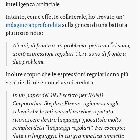
intelligenza artificiale.
Intanto, come effetto collaterale, ho trovato un’
indagine approfondita
sulla genesi di una battuta
piuttosto nota:
Alcuni, di fronte a un problema, pensano “ci sono,
userò espressioni regolari”. Ora sono di fronte a
due problemi.
Inoltre scopro che le espressioni regolari sono più
vecchie di me e non ci avrei creduto:
In un paper del 1951 scritto per RAND
Corporation, Stephen Kleene ragionava sugli
schemi che le reti neurali avrebbero potuto
riconoscere dentro linguaggi-giocattolo molto
semplici detti “linguaggi regolari”. Per esempio:
dato un linguaggio la cui grammatica ammette