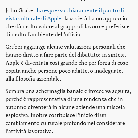
John Gruber
ha espresso chiaramente il punto di 
vista culturale di Apple
: la società ha un approccio
che dà molto valore al gruppo di lavoro e preferisce
di molto l’ambiente dell’ufficio.
Gruber aggiunge alcune valutazioni personali che
hanno diritto a fare parte del dibattito: in sintesi,
Apple è diventata così grande che per forza di cose
ospita anche persone poco adatte, o inadeguate,
alla filosofia aziendale.
Sembra una schermaglia banale e invece va seguita,
perché è rappresentativa di una tendenza che in
autunno diventerà in alcune aziende una miscela
esplosiva. Inoltre costituisce l’inizio di un
cambiamento culturale profondo nel considerare
l’attività lavorativa.