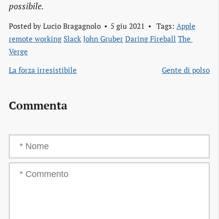
possibile.
Posted by
Lucio Bragagnolo
5 giu 2021
Tags:
Apple
remote working
Slack
John Gruber
Daring Fireball
The 
Verge
La forza irresistibile
Gente di polso
Commenta