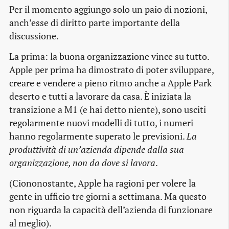
Per il momento aggiungo solo un paio di nozioni,
anch’esse di diritto parte importante della
discussione.
La prima: la buona organizzazione vince su tutto.
Apple per prima ha dimostrato di poter sviluppare,
creare e vendere a pieno ritmo anche a Apple Park
deserto e tutti a lavorare da casa. È iniziata la
transizione a M1 (e hai detto niente), sono usciti
regolarmente nuovi modelli di tutto, i numeri
hanno regolarmente superato le previsioni.
La
produttività di un’azienda dipende dalla sua
organizzazione, non da dove si lavora
.
(Ciononostante, Apple ha ragioni per volere la
gente in ufficio tre giorni a settimana. Ma questo
non riguarda la capacità dell’azienda di funzionare
al meglio).