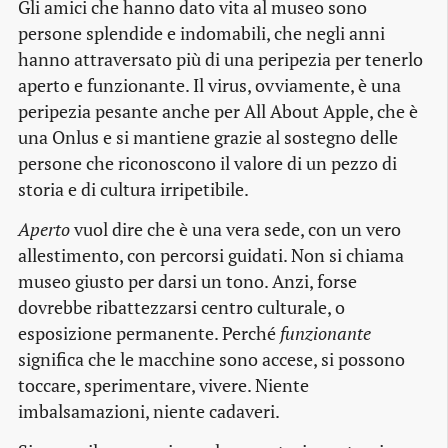
Gli amici che hanno dato vita al museo sono
persone splendide e indomabili, che negli anni
hanno attraversato più di una peripezia per tenerlo
aperto e funzionante. Il virus, ovviamente, è una
peripezia pesante anche per All About Apple, che è
una Onlus e si mantiene grazie al sostegno delle
persone che riconoscono il valore di un pezzo di
storia e di cultura irripetibile.
Aperto
vuol dire che è una vera sede, con un vero
allestimento, con percorsi guidati. Non si chiama
museo giusto per darsi un tono. Anzi, forse
dovrebbe ribattezzarsi centro culturale, o
esposizione permanente. Perché
funzionante
significa che le macchine sono accese, si possono
toccare, sperimentare, vivere. Niente
imbalsamazioni, niente cadaveri.