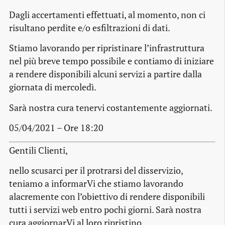
Dagli accertamenti effettuati, al momento, non ci
risultano perdite e/o esfiltrazioni di dati.
Stiamo lavorando per ripristinare l’infrastruttura
nel più breve tempo possibile e contiamo di iniziare
a rendere disponibili alcuni servizi a partire dalla
giornata di mercoledì.
Sarà nostra cura tenervi costantemente aggiornati.
05/04/2021 – Ore 18:20
Gentili Clienti,
nello scusarci per il protrarsi del disservizio,
teniamo a informarVi che stiamo lavorando
alacremente con l’obiettivo di rendere disponibili
tutti i servizi web entro pochi giorni. Sarà nostra
cura aggiornarVi al loro ripristino.