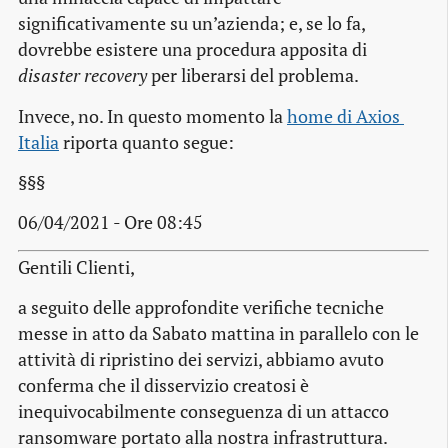
significativamente su un’azienda; e, se lo fa,
dovrebbe esistere una procedura apposita di
disaster recovery
per liberarsi del problema.
Invece, no. In questo momento la
home di Axios 
Italia
riporta quanto segue:
§§§
06/04/2021 - Ore 08:45
Gentili Clienti,
a seguito delle approfondite verifiche tecniche
messe in atto da Sabato mattina in parallelo con le
attività di ripristino dei servizi, abbiamo avuto
conferma che il disservizio creatosi è
inequivocabilmente conseguenza di un attacco
ransomware portato alla nostra infrastruttura.