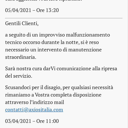
05/04/2021 – Ore 13:20
Gentili Clienti,
a seguito di un improvviso malfunzionamento
tecnico occorso durante la notte, si è reso
necessario un intervento di manutenzione
straordinaria.
Sarà nostra cura darVi comunicazione alla ripresa
del servizio.
Scusandoci per il disagio, per qualsiasi necessità
rimaniamo a Vostra completa disposizione
attraverso l’indirizzo mail
contatti@axiositalia.com
03/04/2021 – Ore 11:00