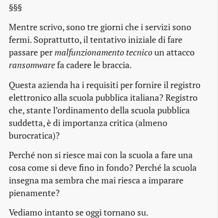
§§§
Mentre scrivo, sono tre giorni che i servizi sono
fermi. Soprattutto, il tentativo iniziale di fare
passare per
malfunzionamento tecnico
un attacco
ransomware
fa cadere le braccia.
Questa azienda ha i requisiti per fornire il registro
elettronico alla scuola pubblica italiana? Registro
che, stante l’ordinamento della scuola pubblica
suddetta, è di importanza critica (almeno
burocratica)?
Perché non si riesce mai con la scuola a fare una
cosa come si deve fino in fondo? Perché la scuola
insegna ma sembra che mai riesca a imparare
pienamente?
Vediamo intanto se oggi tornano su.