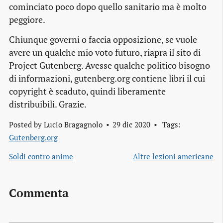
cominciato poco dopo quello sanitario ma è molto
peggiore.
Chiunque governi o faccia opposizione, se vuole
avere un qualche mio voto futuro, riapra il sito di
Project Gutenberg. Avesse qualche politico bisogno
di informazioni, gutenberg.org contiene libri il cui
copyright è scaduto, quindi liberamente
distribuibili. Grazie.
Posted by
Lucio Bragagnolo
29 dic 2020
Tags:
Gutenberg.org
Soldi contro anime
Altre lezioni americane
Commenta