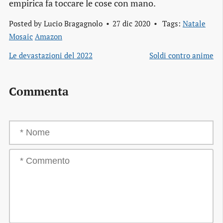
empirica fa toccare le cose con mano.
Posted by
Lucio Bragagnolo
27 dic 2020
Tags:
Natale
Mosaic
Amazon
Le devastazioni del 2022
Soldi contro anime
Commenta