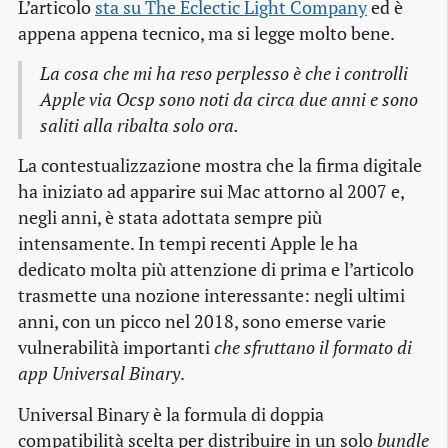
L’articolo
sta su The Eclectic Light Company
ed è
appena appena tecnico, ma si legge molto bene.
La cosa che mi ha reso perplesso è che i controlli
Apple via Ocsp sono noti da circa due anni e sono
saliti alla ribalta solo ora.
La contestualizzazione mostra che la firma digitale
ha iniziato ad apparire sui Mac attorno al 2007 e,
negli anni, è stata adottata sempre più
intensamente. In tempi recenti Apple le ha
dedicato molta più attenzione di prima e l’articolo
trasmette una nozione interessante: negli ultimi
anni, con un picco nel 2018, sono emerse varie
vulnerabilità importanti
che sfruttano il formato di
app Universal Binary
.
Universal Binary è la formula di doppia
compatibilità scelta per distribuire in un solo
bundle