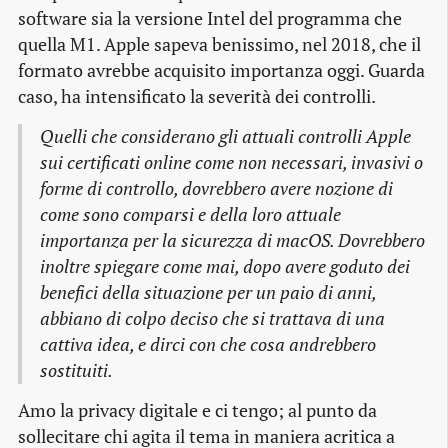
software sia la versione Intel del programma che
quella M1. Apple sapeva benissimo, nel 2018, che il
formato avrebbe acquisito importanza oggi. Guarda
caso, ha intensificato la severità dei controlli.
Quelli che considerano gli attuali controlli Apple
sui certificati online come non necessari, invasivi o
forme di controllo, dovrebbero avere nozione di
come sono comparsi e della loro attuale
importanza per la sicurezza di macOS. Dovrebbero
inoltre spiegare come mai, dopo avere goduto dei
benefici della situazione per un paio di anni,
abbiano di colpo deciso che si trattava di una
cattiva idea, e dirci con che cosa andrebbero
sostituiti.
Amo la privacy digitale e ci tengo; al punto da
sollecitare chi agita il tema in maniera acritica a