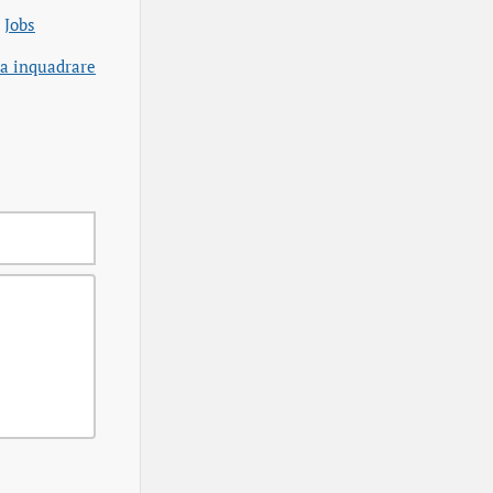
Jobs
a inquadrare