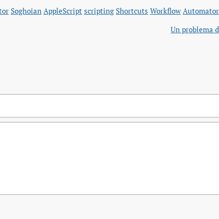
tor
Soghoian
AppleScript
scripting
Shortcuts
Workflow
Automator
Un problema d