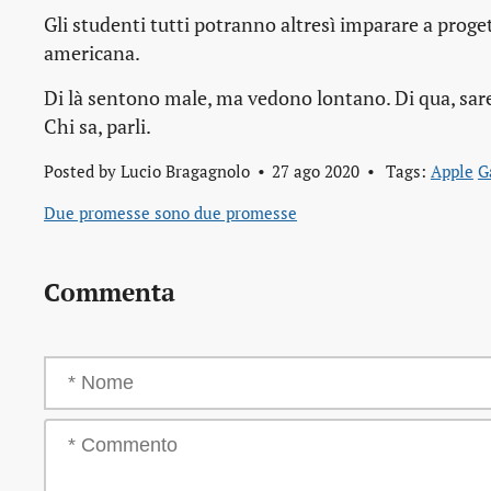
Gli studenti tutti potranno altresì imparare a proget
americana.
Di là sentono male, ma vedono lontano. Di qua, sarei
Chi sa, parli.
Posted by
Lucio Bragagnolo
27 ago 2020
Tags:
Apple
G
Due promesse sono due promesse
Commenta