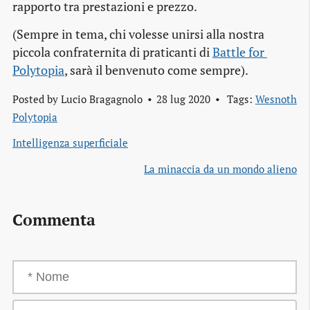
rapporto tra prestazioni e prezzo.
(Sempre in tema, chi volesse unirsi alla nostra
piccola confraternita di praticanti di
Battle for 
Polytopia
, sarà il benvenuto come sempre).
Posted by
Lucio Bragagnolo
28 lug 2020
Tags:
Wesnoth
Polytopia
Intelligenza superficiale
La minaccia da un mondo alieno
Commenta