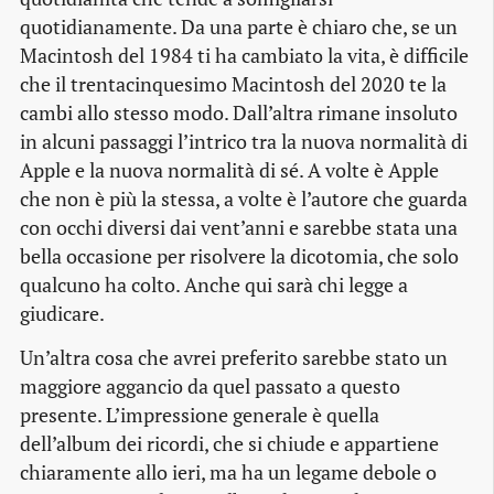
quotidianamente. Da una parte è chiaro che, se un
Macintosh del 1984 ti ha cambiato la vita, è difficile
che il trentacinquesimo Macintosh del 2020 te la
cambi allo stesso modo. Dall’altra rimane insoluto
in alcuni passaggi l’intrico tra la nuova normalità di
Apple e la nuova normalità di sé. A volte è Apple
che non è più la stessa, a volte è l’autore che guarda
con occhi diversi dai vent’anni e sarebbe stata una
bella occasione per risolvere la dicotomia, che solo
qualcuno ha colto. Anche qui sarà chi legge a
giudicare.
Un’altra cosa che avrei preferito sarebbe stato un
maggiore aggancio da quel passato a questo
presente. L’impressione generale è quella
dell’album dei ricordi, che si chiude e appartiene
chiaramente allo ieri, ma ha un legame debole o