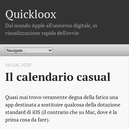
Quickloox
Dal mondo Apple all'universo digitale, in
visualizzazione rapida dell'ovvio
10 LUG 2020
Il calendario casual
Quasi mai trovo veramente degna della fatica una
app destinata a sostituire qualcosa della dotazione
standard di iOS (il contrario che su Mac, dove è la
prima cosa da fare).