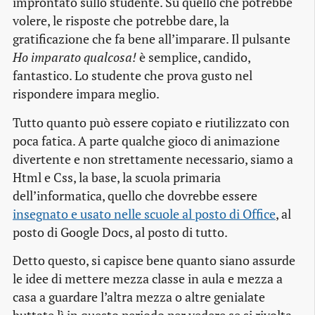
improntato sullo studente. Su quello che potrebbe
volere, le risposte che potrebbe dare, la
gratificazione che fa bene all’imparare. Il pulsante
Ho imparato qualcosa!
è semplice, candido,
fantastico. Lo studente che prova gusto nel
rispondere impara meglio.
Tutto quanto può essere copiato e riutilizzato con
poca fatica. A parte qualche gioco di animazione
divertente e non strettamente necessario, siamo a
Html e Css, la base, la scuola primaria
dell’informatica, quello che dovrebbe essere
insegnato e usato nelle scuole al posto di Office
, al
posto di Google Docs, al posto di tutto.
Detto questo, si capisce bene quanto siano assurde
le idee di mettere mezza classe in aula e mezza a
casa a guardare l’altra mezza o altre genialate