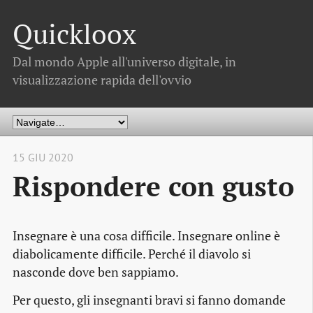
Quickloox
Dal mondo Apple all'universo digitale, in
visualizzazione rapida dell'ovvio
15 GIU 2020
Rispondere con gusto
Insegnare è una cosa difficile. Insegnare online è
diabolicamente difficile. Perché il diavolo si
nasconde dove ben sappiamo.
Per questo, gli insegnanti bravi si fanno domande