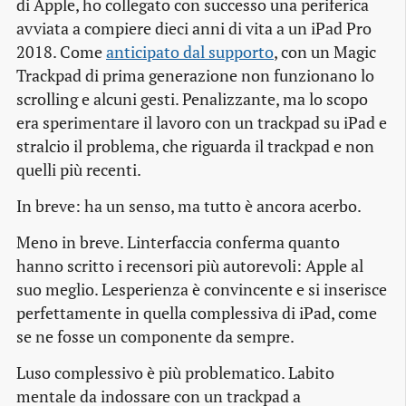
di Apple, ho collegato con successo una periferica
avviata a compiere dieci anni di vita a un iPad Pro
2018. Come
anticipato dal supporto
, con un Magic
Trackpad di prima generazione non funzionano lo
scrolling e alcuni gesti. Penalizzante, ma lo scopo
era sperimentare il lavoro con un trackpad su iPad e
stralcio il problema, che riguarda il trackpad e non
quelli più recenti.
In breve: ha un senso, ma tutto è ancora acerbo.
Meno in breve. Linterfaccia conferma quanto
hanno scritto i recensori più autorevoli: Apple al
suo meglio. Lesperienza è convincente e si inserisce
perfettamente in quella complessiva di iPad, come
se ne fosse un componente da sempre.
Luso complessivo è più problematico. Labito
mentale da indossare con un trackpad a