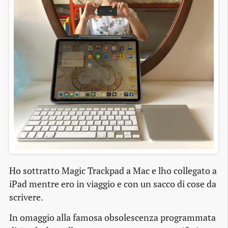
Ho sottratto Magic Trackpad a Mac e lho collegato a
iPad mentre ero in viaggio e con un sacco di cose da
scrivere.
In omaggio alla famosa obsolescenza programmata