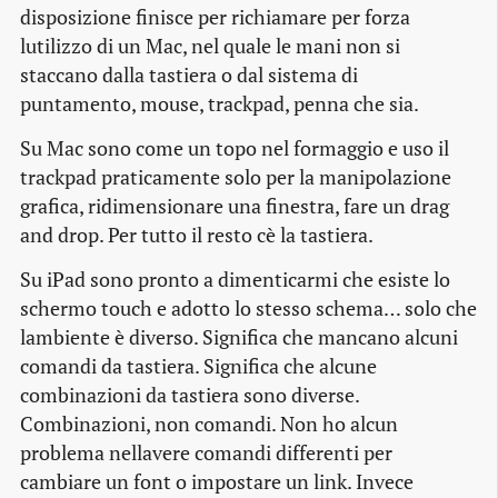
disposizione finisce per richiamare per forza
lutilizzo di un Mac, nel quale le mani non si
staccano dalla tastiera o dal sistema di
puntamento, mouse, trackpad, penna che sia.
Su Mac sono come un topo nel formaggio e uso il
trackpad praticamente solo per la manipolazione
grafica, ridimensionare una finestra, fare un drag
and drop. Per tutto il resto cè la tastiera.
Su iPad sono pronto a dimenticarmi che esiste lo
schermo touch e adotto lo stesso schema… solo che
lambiente è diverso. Significa che mancano alcuni
comandi da tastiera. Significa che alcune
combinazioni da tastiera sono diverse.
Combinazioni, non comandi. Non ho alcun
problema nellavere comandi differenti per
cambiare un font o impostare un link. Invece