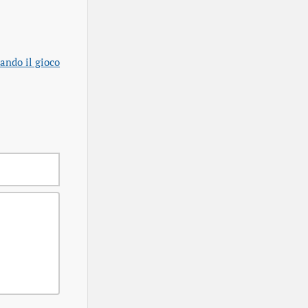
ando il gioco