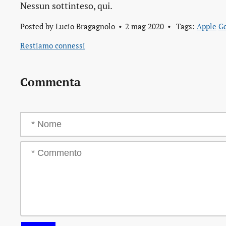
Nessun sottinteso, qui.
Posted by
Lucio Bragagnolo
2 mag 2020
Tags:
Apple
G
Restiamo connessi
Commenta