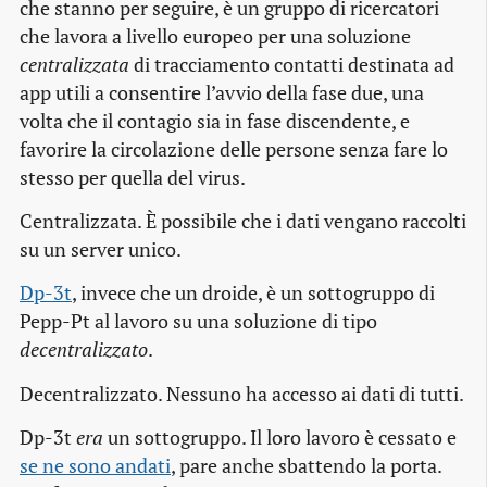
che stanno per seguire, è un gruppo di ricercatori
che lavora a livello europeo per una soluzione
centralizzata
di tracciamento contatti destinata ad
app utili a consentire l’avvio della fase due, una
volta che il contagio sia in fase discendente, e
favorire la circolazione delle persone senza fare lo
stesso per quella del virus.
Centralizzata. È possibile che i dati vengano raccolti
su un server unico.
Dp-3t
, invece che un droide, è un sottogruppo di
Pepp-Pt al lavoro su una soluzione di tipo
decentralizzato
.
Decentralizzato. Nessuno ha accesso ai dati di tutti.
Dp-3t
era
un sottogruppo. Il loro lavoro è cessato e
se ne sono andati
, pare anche sbattendo la porta.