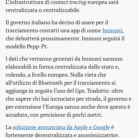
L’infrastruttura di
contact tracing
europea sarà
centralizzata o centralizzabile.
Il governo italiano ha deciso di usare per il
tracciamento contatti una app di nome
Immuni
,
che debutterà prossimamente. Immuni seguirà il
modello Pepp-Pt.
I dati che verranno generati da Immuni saranno
elaborabili in forma centralizzata dallo stato e,
volendo, a livello europeo. Nulla vieta che
all’utilizzo di Bluetooth per il tracciamento si
aggiunga in seguito l’uso del Gps. Tradotto: oltre
che sapere chi hai incrociato per strada, il governo e
per estensione l’Europa sanno anche dove questo è
accaduto, con precisione di pochi metri.
La
soluzione annunciata da Apple e Google
è
fortemente decentralizzata e anonimizzatrice.