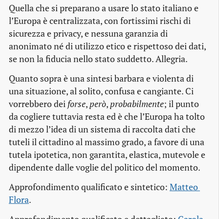
Quella che si preparano a usare lo stato italiano e
l’Europa è centralizzata, con fortissimi rischi di
sicurezza e privacy, e nessuna garanzia di
anonimato né di utilizzo etico e rispettoso dei dati,
se non la fiducia nello stato suddetto. Allegria.
Quanto sopra è una sintesi barbara e violenta di
una situazione, al solito, confusa e cangiante. Ci
vorrebbero dei
forse
,
però
,
probabilmente
; il punto
da cogliere tuttavia resta ed è che l’Europa ha tolto
di mezzo l’idea di un sistema di raccolta dati che
tuteli il cittadino al massimo grado, a favore di una
tutela ipotetica, non garantita, elastica, mutevole e
dipendente dalle voglie del politico del momento.
Approfondimento qualificato e sintetico:
Matteo 
Flora
.