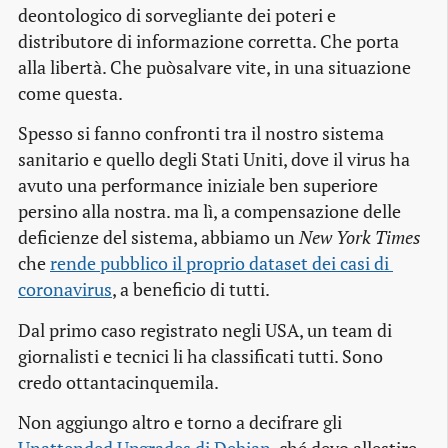
deontologico di sorvegliante dei poteri e
distributore di informazione corretta. Che porta
alla libertà. Che puòsalvare vite, in una situazione
come questa.
Spesso si fanno confronti tra il nostro sistema
sanitario e quello degli Stati Uniti, dove il virus ha
avuto una performance iniziale ben superiore
persino alla nostra. ma lì, a compensazione delle
deficienze del sistema, abbiamo un
New York Times
che
rende pubblico il proprio dataset dei casi di 
coronavirus
, a beneficio di tutti.
Dal primo caso registrato negli USA, un team di
giornalisti e tecnici li ha classificati tutti. Sono
credo ottantacinquemila.
Non aggiungo altro e torno a decifrare gli