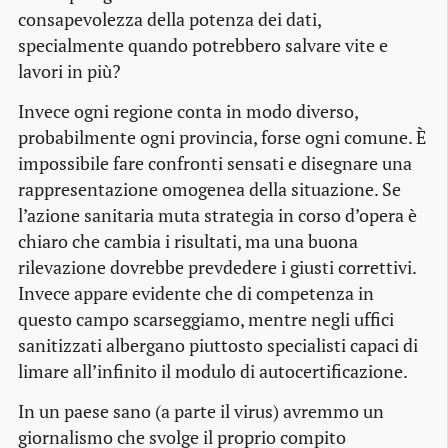
consapevolezza della potenza dei dati,
specialmente quando potrebbero salvare vite e
lavori in più?
Invece ogni regione conta in modo diverso,
probabilmente ogni provincia, forse ogni comune. È
impossibile fare confronti sensati e disegnare una
rappresentazione omogenea della situazione. Se
l’azione sanitaria muta strategia in corso d’opera è
chiaro che cambia i risultati, ma una buona
rilevazione dovrebbe prevdedere i giusti correttivi.
Invece appare evidente che di competenza in
questo campo scarseggiamo, mentre negli uffici
sanitizzati albergano piuttosto specialisti capaci di
limare all’infinito il modulo di autocertificazione.
In un paese sano (a parte il virus) avremmo un
giornalismo che svolge il proprio compito