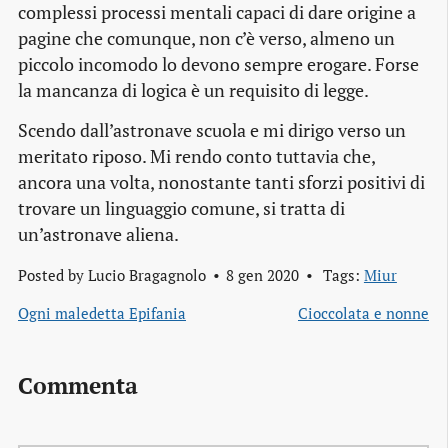
complessi processi mentali capaci di dare origine a
pagine che comunque, non c’è verso, almeno un
piccolo incomodo lo devono sempre erogare. Forse
la mancanza di logica è un requisito di legge.
Scendo dall’astronave scuola e mi dirigo verso un
meritato riposo. Mi rendo conto tuttavia che,
ancora una volta, nonostante tanti sforzi positivi di
trovare un linguaggio comune, si tratta di
un’astronave aliena.
Posted by
Lucio Bragagnolo
8 gen 2020
Tags:
Miur
Ogni maledetta Epifania
Cioccolata e nonne
Commenta