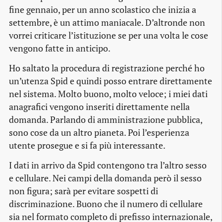
fine gennaio, per un anno scolastico che inizia a
settembre, è un attimo maniacale. D’altronde non
vorrei criticare l’istituzione se per una volta le cose
vengono fatte in anticipo.
Ho saltato la procedura di registrazione perché ho
un’utenza Spid e quindi posso entrare direttamente
nel sistema. Molto buono, molto veloce; i miei dati
anagrafici vengono inseriti direttamente nella
domanda. Parlando di amministrazione pubblica,
sono cose da un altro pianeta. Poi l’esperienza
utente prosegue e si fa più interessante.
I dati in arrivo da Spid contengono tra l’altro sesso
e cellulare. Nei campi della domanda però il sesso
non figura; sarà per evitare sospetti di
discriminazione. Buono che il numero di cellulare
sia nel formato completo di prefisso internazionale,