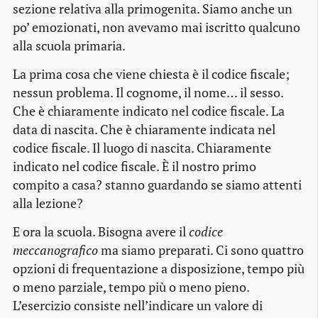
sezione relativa alla primogenita. Siamo anche un
po’ emozionati, non avevamo mai iscritto qualcuno
alla scuola primaria.
La prima cosa che viene chiesta è il codice fiscale;
nessun problema. Il cognome, il nome… il sesso.
Che è chiaramente indicato nel codice fiscale. La
data di nascita. Che è chiaramente indicata nel
codice fiscale. Il luogo di nascita. Chiaramente
indicato nel codice fiscale. È il nostro primo
compito a casa? stanno guardando se siamo attenti
alla lezione?
E ora la scuola. Bisogna avere il
codice
meccanografico
ma siamo preparati. Ci sono quattro
opzioni di frequentazione a disposizione, tempo più
o meno parziale, tempo più o meno pieno.
L’esercizio consiste nell’indicare un valore di