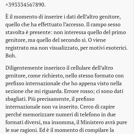
+393334567890.
È il momento di inserire i dati dell’altro genitore,
quello che ha effettuato l’accesso. Il campo sesso
stavolta è presente: non interessa quello del primo
genitore, ma quello del secondo sì. O viene
registrato ma non visualizzato, per motivi esoterici.
Boh.
Diligentemente inserisco il cellulare dell’altro
genitore, come richiesto, nello stesso formato con
prefisso internazionale che ho appena visto nella
sezione che mi riguarda. Errore rosso; ci sono dati
sbagliati. Più precisamente, il prefisso
internazionale non va inserito. Cerco di capire
perché memorizzare numeri di telefono in due
formati diversi, ma insomma, il Ministero avrà pure
le sue ragioni. Ed è il momento di compilare la