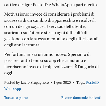
cattivo design: PosteID e WhatsApp a pari merito.
Motivazione: invece di considerare i problemi di
sicurezza di un cambio di apparecchio e risolverli
con un design sagace al servizio dell’utente,
scaricano sull’utente stesso ogni difficoltà di
gestione, con la stessa mentalità degli uffici statali
degli anni settanta.
Per fortuna inizia un anno nuovo. Speriamo di
passare tanto tempo su app che ci aiutano e
favoriscono invece di colpevolizzarci. È l’augurio di
oggi.
Posted by
Lucio Bragagnolo
1 gen 2020
Tags:
PosteID
WhatsApp
Toccarlo piano
Eterne domande bollenti