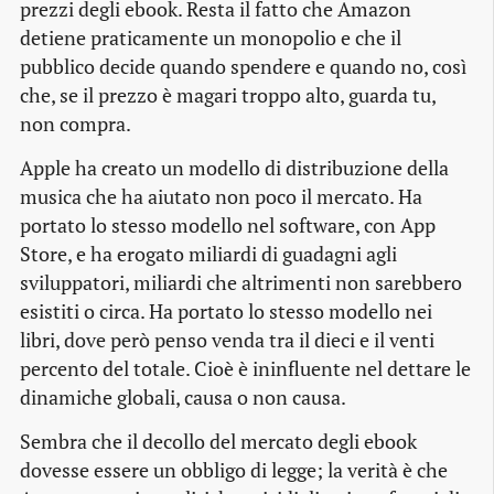
prezzi degli ebook. Resta il fatto che Amazon
detiene praticamente un monopolio e che il
pubblico decide quando spendere e quando no, così
che, se il prezzo è magari troppo alto, guarda tu,
non compra.
Apple ha creato un modello di distribuzione della
musica che ha aiutato non poco il mercato. Ha
portato lo stesso modello nel software, con App
Store, e ha erogato miliardi di guadagni agli
sviluppatori, miliardi che altrimenti non sarebbero
esistiti o circa. Ha portato lo stesso modello nei
libri, dove però penso venda tra il dieci e il venti
percento del totale. Cioè è ininfluente nel dettare le
dinamiche globali, causa o non causa.
Sembra che il decollo del mercato degli ebook
dovesse essere un obbligo di legge; la verità è che