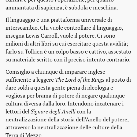
ammantata di sapienza, è subdola e meschina.
Il linguaggio è una piattaforma universale di
interscambio. Chi vuole controllare il linguaggio,
insegna Lewis Carroll, vuole il potere. Ci sono
milioni di altri libri su cui esercitare questa avidità;
farlo su Tolkien è un colpo basso e cattivo, assestato
su materiale scritto con il preciso intento contrario.
Comsiglio a chiunque di imparare inglese
sufficiente a leggere
The Lord of the Rings
al posto di
dare soldi a questa gente piena di ideologia e
vogliosa per brama di potere di negare qualunque
cultura diversa dalla loro. Intendono incatenare i
lettori del
Signore degli Anelli
con la
neutralizzazione della storia dell’Anello del potere,
attraverso la neutralizzazione delle culture della
Terra di Mezzo.