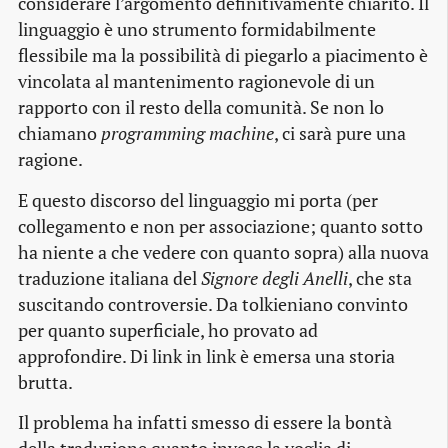
considerare l’argomento definitivamente chiarito. Il
linguaggio è uno strumento formidabilmente
flessibile ma la possibilità di piegarlo a piacimento è
vincolata al mantenimento ragionevole di un
rapporto con il resto della comunità. Se non lo
chiamano
programming machine
, ci sarà pure una
ragione.
E questo discorso del linguaggio mi porta (per
collegamento e non per associazione; quanto sotto
ha niente a che vedere con quanto sopra) alla nuova
traduzione italiana del
Signore degli Anelli
, che sta
suscitando controversie. Da tolkieniano convinto
per quanto superficiale, ho provato ad
approfondire. Di link in link è emersa una storia
brutta.
Il problema ha infatti smesso di essere la bontà