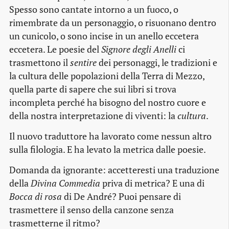
Spesso sono cantate intorno a un fuoco, o
rimembrate da un personaggio, o risuonano dentro
un cunicolo, o sono incise in un anello eccetera
eccetera. Le poesie del
Signore degli Anelli
ci
trasmettono il
sentire
dei personaggi, le tradizioni e
la cultura delle popolazioni della Terra di Mezzo,
quella parte di sapere che sui libri si trova
incompleta perché ha bisogno del nostro cuore e
della nostra interpretazione di viventi: la
cultura
.
Il nuovo traduttore ha lavorato come nessun altro
sulla filologia. E ha levato la metrica dalle poesie.
Domanda da ignorante: accetteresti una traduzione
della
Divina Commedia
priva di metrica? E una di
Bocca di rosa
di De André? Puoi pensare di
trasmettere il senso della canzone senza
trasmetterne il ritmo?