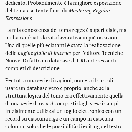
dedicato. Probabilmente è la migliore esposizione
del tema esistente fuori da
Mastering Regular
Expressions
La mia conoscenza del tema regex è superficiale, ma
mi ha cambiato la vita lavorativa in più occasioni.
Una di quelle più eclatanti è stata la realizzazione
delle
pagine gialle di Internet
per l’editore Tecniche
Nuove. Di fatto un database di URL interessanti
completi di descrizione.
Per tutta una serie di ragioni, non era il caso di
usare un database vero e proprio, anche se la
struttura logica del tomo era effettivamente quella
di una serie di
record
composti dagli stessi campi.
Inizialmente utilizzai un foglio elettronico con un
record su ciascuna riga e un campo in ciascuna
colonna, solo che le possibilità di editing del testo