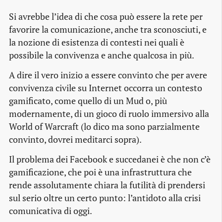
Si avrebbe l’idea di che cosa può essere la rete per
favorire la comunicazione, anche tra sconosciuti, e
la nozione di esistenza di contesti nei quali è
possibile la convivenza e anche qualcosa in più.
A dire il vero inizio a essere convinto che per avere
convivenza civile su Internet occorra un contesto
gamificato, come quello di un Mud o, più
modernamente, di un gioco di ruolo immersivo alla
World of Warcraft (lo dico ma sono parzialmente
convinto, dovrei meditarci sopra).
Il problema dei Facebook e succedanei è che non c’è
gamificazione, che poi è una infrastruttura che
rende assolutamente chiara la futilità di prendersi
sul serio oltre un certo punto: l’antidoto alla crisi
comunicativa di oggi.