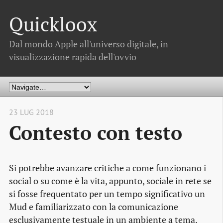
Quickloox
Dal mondo Apple all'universo digitale, in
visualizzazione rapida dell'ovvio
23 LUG 2018
Contesto con testo
Si potrebbe avanzare critiche a come funzionano i
social o su come è la vita, appunto, sociale in rete se
si fosse frequentato per un tempo significativo un
Mud e familiarizzato con la comunicazione
esclusivamente testuale in un ambiente a tema.