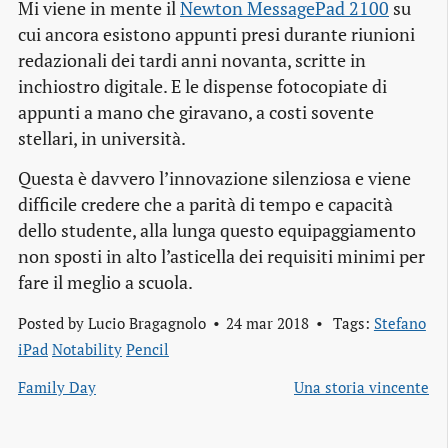
Mi viene in mente il
Newton MessagePad 2100
su
cui ancora esistono appunti presi durante riunioni
redazionali dei tardi anni novanta, scritte in
inchiostro digitale. E le dispense fotocopiate di
appunti a mano che giravano, a costi sovente
stellari, in università.
Questa è davvero l’innovazione silenziosa e viene
difficile credere che a parità di tempo e capacità
dello studente, alla lunga questo equipaggiamento
non sposti in alto l’asticella dei requisiti minimi per
fare il meglio a scuola.
Posted by
Lucio Bragagnolo
24 mar 2018
Tags:
Stefano
iPad
Notability
Pencil
Family Day
Una storia vincente