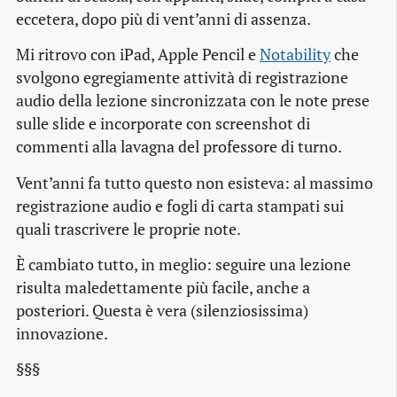
eccetera, dopo più di vent’anni di assenza.
Mi ritrovo con iPad, Apple Pencil e
Notability
che
svolgono egregiamente attività di registrazione
audio della lezione sincronizzata con le note prese
sulle slide e incorporate con screenshot di
commenti alla lavagna del professore di turno.
Vent’anni fa tutto questo non esisteva: al massimo
registrazione audio e fogli di carta stampati sui
quali trascrivere le proprie note.
È cambiato tutto, in meglio: seguire una lezione
risulta maledettamente più facile, anche a
posteriori. Questa è vera (silenziosissima)
innovazione.
§§§