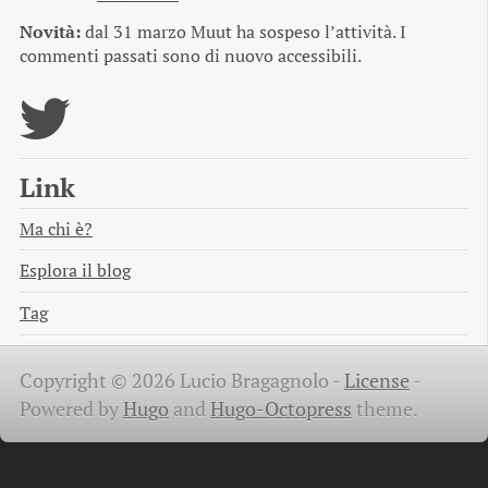
Novità:
dal 31 marzo Muut ha sospeso l’attività. I
commenti passati sono di nuovo accessibili.
Link
Ma chi è?
Esplora il blog
Tag
Copyright © 2026 Lucio Bragagnolo -
License
-
Powered by
Hugo
and
Hugo-Octopress
theme.