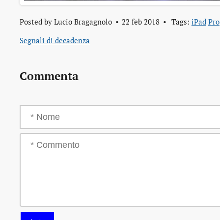
Posted by
Lucio Bragagnolo
22 feb 2018
Tags:
iPad
Pro
Segnali di decadenza
Commenta