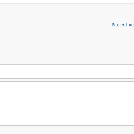
Percentual