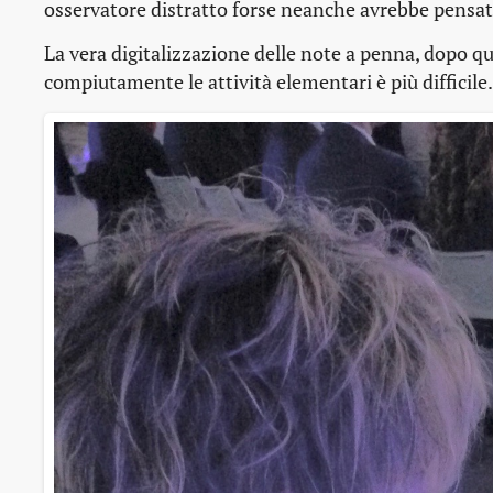
osservatore distratto forse neanche avrebbe pensa
La vera digitalizzazione delle note a penna, dopo qua
compiutamente le attività elementari è più difficile.