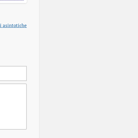
i asintotiche