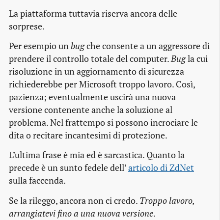
La piattaforma tuttavia riserva ancora delle
sorprese.
Per esempio un
bug
che consente a un aggressore di
prendere il controllo totale del computer.
Bug
la cui
risoluzione in un aggiornamento di sicurezza
richiederebbe per Microsoft troppo lavoro. Così,
pazienza; eventualmente uscirà una nuova
versione contenente anche la soluzione al
problema. Nel frattempo si possono incrociare le
dita o recitare incantesimi di protezione.
L’ultima frase è mia ed è sarcastica. Quanto la
precede è un sunto fedele dell’
articolo di ZdNet
sulla faccenda.
Se la rileggo, ancora non ci credo.
Troppo lavoro,
arrangiatevi fino a una nuova versione
.