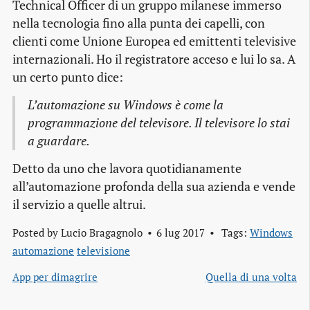
Technical Officer di un gruppo milanese immerso
nella tecnologia fino alla punta dei capelli, con
clienti come Unione Europea ed emittenti televisive
internazionali. Ho il registratore acceso e lui lo sa. A
un certo punto dice:
L’automazione su Windows è come la
programmazione del televisore. Il televisore lo stai
a guardare.
Detto da uno che lavora quotidianamente
all’automazione profonda della sua azienda e vende
il servizio a quelle altrui.
Posted by
Lucio Bragagnolo
6 lug 2017
Tags:
Windows
automazione
televisione
App per dimagrire
Quella di una volta