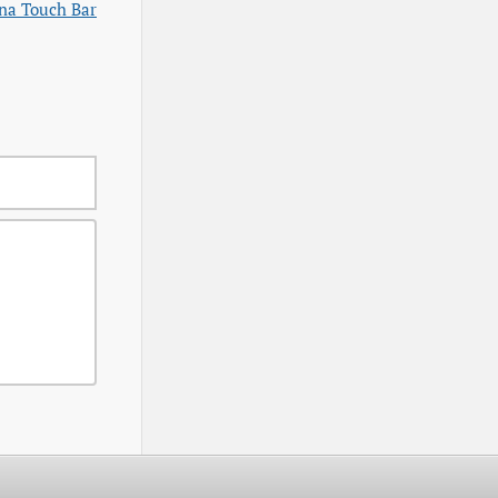
na Touch Bar