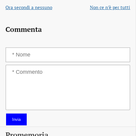
Ora secondi a nessuno
Non ce n’è per tutti
Commenta
Invia
Promemoria