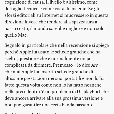
cognizione di causa. Il livello è altissimo, come
dettaglio tecnico e come vista di insieme. Se gli
sforzi editoriali su Internet si muovessero in questa
direzione invece che tendere alla spazzatura a
basso costo, il mondo sarebbe migliore e non solo
quello Mac.
Segnalo in particolare che nella recensione si spiega
perché Apple ha usato le schede grafiche che ha
scelto, questione che è normalmente un po’
complicata da dirimere. Premesso – lo dice
Ars
–
che mai Apple ha inserito schede grafiche di
altissime prestazioni nei suoi portatili e non lo ha
fatto questa volta come non lo ha fatto neanche
nelle precedenti, c’è un problema di DisplayPort che
deve ancora arrivare alla sua prossima versione e
non può garantire una certa banda passante.