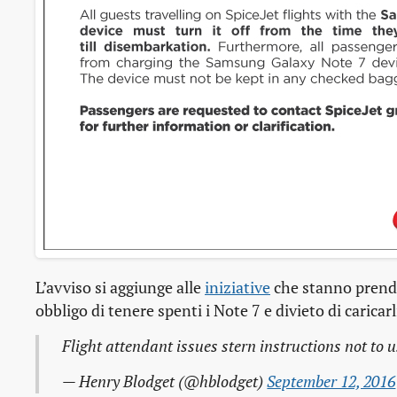
L’avviso si aggiunge alle
iniziative
che stanno prende
obbligo di tenere spenti i Note 7 e divieto di caricarl
Flight attendant issues stern instructions not to
— Henry Blodget (@hblodget)
September 12, 2016